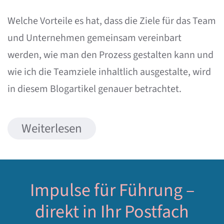
Welche Vorteile es hat, dass die Ziele für das Team
und Unternehmen gemeinsam vereinbart
werden, wie man den Prozess gestalten kann und
wie ich die Teamziele inhaltlich ausgestalte, wird
in diesem Blogartikel genauer betrachtet.
Weiterlesen
Impulse für Führung –
direkt in Ihr Postfach