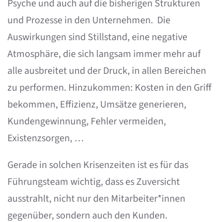
Psyche und auch auf die bisherigen Strukturen
und Prozesse in den Unternehmen. Die
Auswirkungen sind Stillstand, eine negative
Atmosphäre, die sich langsam immer mehr auf
alle ausbreitet und der Druck, in allen Bereichen
zu performen. Hinzukommen: Kosten in den Griff
bekommen, Effizienz, Umsätze generieren,
Kundengewinnung, Fehler vermeiden,
Existenzsorgen, …
Gerade in solchen Krisenzeiten ist es für das
Führungsteam wichtig, dass es Zuversicht
ausstrahlt, nicht nur den Mitarbeiter*innen
gegenüber, sondern auch den Kunden.