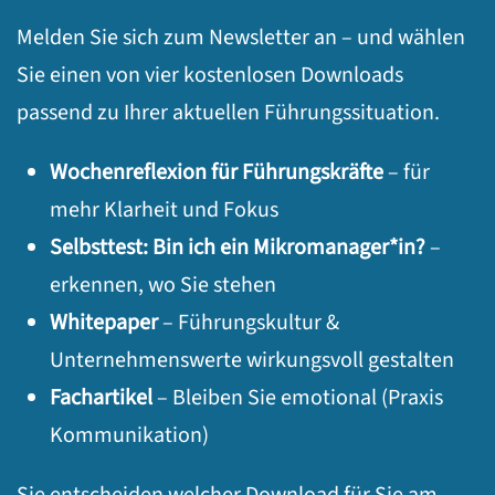
Melden Sie sich zum Newsletter an – und wählen
Sie einen von vier kostenlosen Downloads
passend zu Ihrer aktuellen Führungssituation.
Wochenreflexion für Führungskräfte
– für
mehr Klarheit und Fokus
Selbsttest: Bin ich ein Mikromanager*in?
–
erkennen, wo Sie stehen
Whitepaper
– Führungskultur &
Unternehmenswerte wirkungsvoll gestalten
Fachartikel
– Bleiben Sie emotional (Praxis
Kommunikation)
Sie entscheiden welcher Download für Sie am