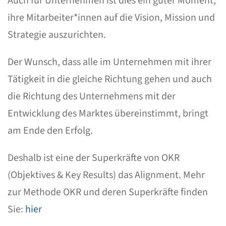
Auch für Unternehmen ist dies ein guter Moment,
ihre Mitarbeiter*innen auf die Vision, Mission und
Strategie auszurichten.
Der Wunsch, dass alle im Unternehmen mit ihrer
Tätigkeit in die gleiche Richtung gehen und auch
die Richtung des Unternehmens mit der
Entwicklung des Marktes übereinstimmt, bringt
am Ende den Erfolg.
Deshalb ist eine der Superkräfte von OKR
(Objektives & Key Results) das Alignment. Mehr
zur Methode OKR und deren Superkräfte finden
Sie:
hier