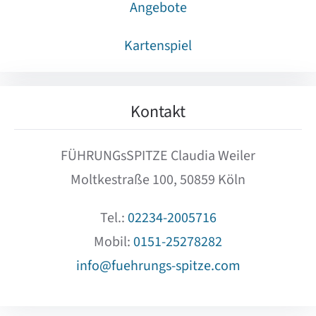
Angebote
Kartenspiel
Kontakt
FÜHRUNGsSPITZE Claudia Weiler
Moltkestraße 100, 50859 Köln
Tel.:
02234-2005716
Mobil:
0151-25278282
info@fuehrungs-spitze.com