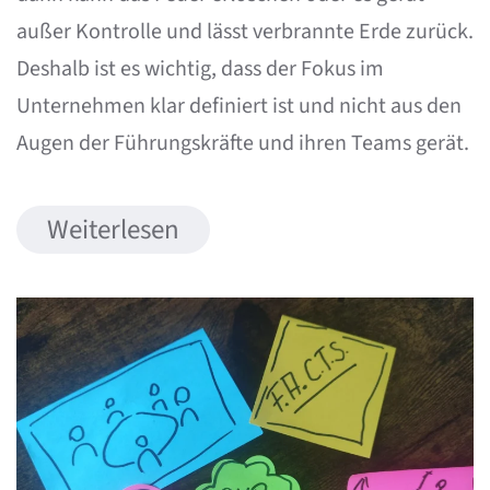
außer Kontrolle und lässt verbrannte Erde zurück.
Deshalb ist es wichtig, dass der Fokus im
Unternehmen klar definiert ist und nicht aus den
Augen der Führungskräfte und ihren Teams gerät.
Weiterlesen