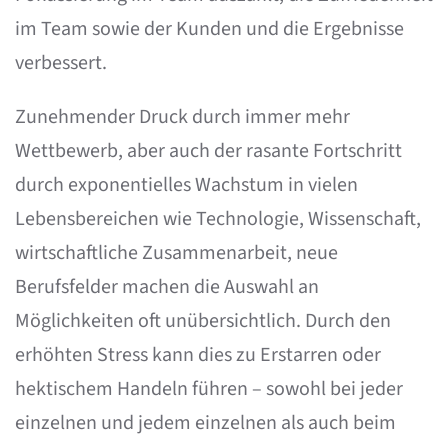
im Team sowie der Kunden und die Ergebnisse
verbessert.
Zunehmender Druck durch immer mehr
Wettbewerb, aber auch der rasante Fortschritt
durch exponentielles Wachstum in vielen
Lebensbereichen wie Technologie, Wissenschaft,
wirtschaftliche Zusammenarbeit, neue
Berufsfelder machen die Auswahl an
Möglichkeiten oft unübersichtlich. Durch den
erhöhten Stress kann dies zu Erstarren oder
hektischem Handeln führen – sowohl bei jeder
einzelnen und jedem einzelnen als auch beim