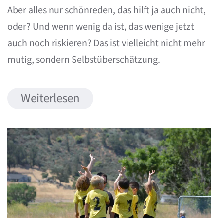
Aber alles nur schönreden, das hilft ja auch nicht,
oder? Und wenn wenig da ist, das wenige jetzt
auch noch riskieren? Das ist vielleicht nicht mehr
mutig, sondern Selbstüberschätzung.
Weiterlesen