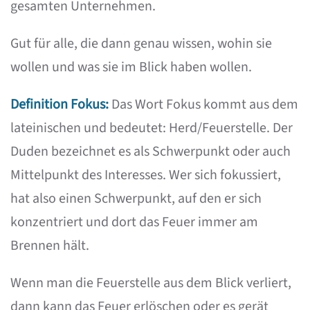
gesamten Unternehmen.
Gut für alle, die dann genau wissen, wohin sie
wollen und was sie im Blick haben wollen.
Definition Fokus:
Das Wort Fokus kommt aus dem
lateinischen und bedeutet: Herd/Feuerstelle. Der
Duden bezeichnet es als Schwerpunkt oder auch
Mittelpunkt des Interesses. Wer sich fokussiert,
hat also einen Schwerpunkt, auf den er sich
konzentriert und dort das Feuer immer am
Brennen hält.
Wenn man die Feuerstelle aus dem Blick verliert,
dann kann das Feuer erlöschen oder es gerät