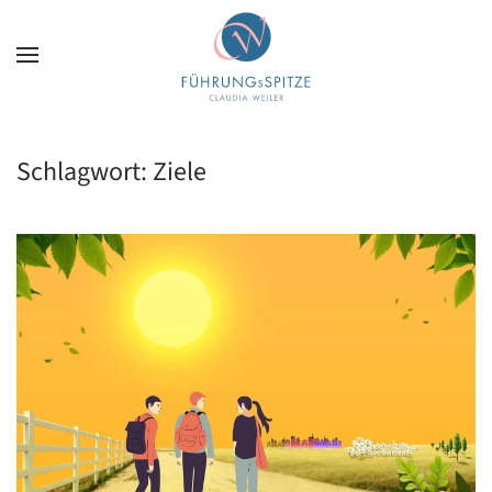
Zum Hauptinhalt springen
Schlagwort:
Ziele