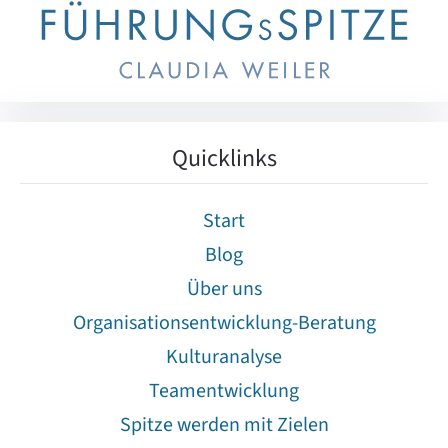
Quicklinks
Start
Blog
Über uns
Organisationsentwicklung-Beratung
Kulturanalyse
Teamentwicklung
Spitze werden mit Zielen