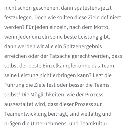
nicht schon geschehen, dann spätestens jetzt
festzulegen. Doch wie sollten diese Ziele definiert
werden? Für jeden einzeln, nach dem Motto,
wenn jeder einzeln seine beste Leistung gibt,
dann werden wir alle ein Spitzenergebnis
erreichen oder der Tatsache gerecht werden, dass
selbst der beste Einzelkämpfer ohne das Team
seine Leistung nicht erbringen kann? Legt die
Führung die Ziele fest oder besser die Teams
selbst? Die Möglichkeiten, wie der Prozess
ausgestaltet wird, dass dieser Prozess zur
Teamentwicklung beiträgt, sind vielfältig und
prägen die Unternehmens- und Teamkultur.