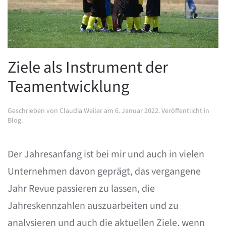
Ziele als Instrument der
Teamentwicklung
Geschrieben von
Claudia Weiler
am
6. Januar 2022
. Veröffentlicht in
Blog
.
Der Jahresanfang ist bei mir und auch in vielen
Unternehmen davon geprägt, das vergangene
Jahr Revue passieren zu lassen, die
Jahreskennzahlen auszuarbeiten und zu
analysieren und auch die aktuellen Ziele, wenn