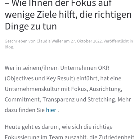
– Wie Ihnen der Fokus auf
wenige Ziele hilft, die richtigen
Dinge zu tun
Geschrieben von
Claudia Weiler
am
27. Oktober 2022
. Veröffentlicht in
Blog
.
Wer in seinem/ihrem Unternehmen OKR
(Objectives und Key Result) einführt, hat eine
Unternehmenskultur mit Fokus, Ausrichtung,
Commitment, Transparenz und Stretching. Mehr
dazu finden Sie
hier
.
Heute geht es darum, wie sich die richtige
Fokussierung im Team auszahlt, die Zufriedenheit