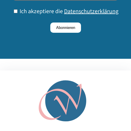
Ich akzeptiere die
Datenschutzerklärung
Abonnieren