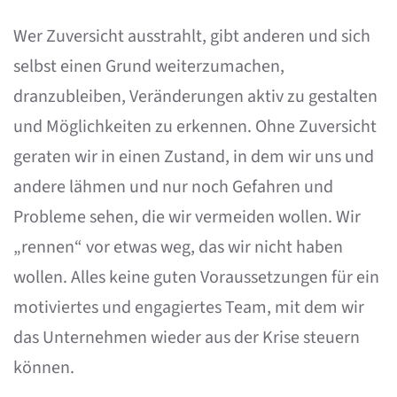
Wer Zuversicht ausstrahlt, gibt anderen und sich
selbst einen Grund weiterzumachen,
dranzubleiben, Veränderungen aktiv zu gestalten
und Möglichkeiten zu erkennen. Ohne Zuversicht
geraten wir in einen Zustand, in dem wir uns und
andere lähmen und nur noch Gefahren und
Probleme sehen, die wir vermeiden wollen. Wir
„rennen“ vor etwas weg, das wir nicht haben
wollen. Alles keine guten Voraussetzungen für ein
motiviertes und engagiertes Team, mit dem wir
das Unternehmen wieder aus der Krise steuern
können.