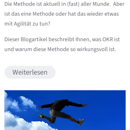
Die Methode ist aktuell in (fast) aller Munde. Aber
ist das eine Methode oder hat das wieder etwas
mit Agilität zu tun?
Dieser Blogartikel beschreibt Ihnen, was OKR ist
und warum diese Methode so wirkungsvoll ist.
Weiterlesen