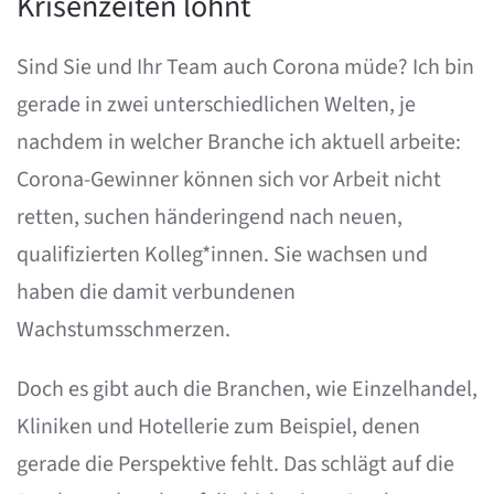
Krisenzeiten lohnt
Sind Sie und Ihr Team auch Corona müde? Ich bin
gerade in zwei unterschiedlichen Welten, je
nachdem in welcher Branche ich aktuell arbeite:
Corona-Gewinner können sich vor Arbeit nicht
retten, suchen händeringend nach neuen,
qualifizierten Kolleg*innen. Sie wachsen und
haben die damit verbundenen
Wachstumsschmerzen.
Doch es gibt auch die Branchen, wie Einzelhandel,
Kliniken und Hotellerie zum Beispiel, denen
gerade die Perspektive fehlt. Das schlägt auf die