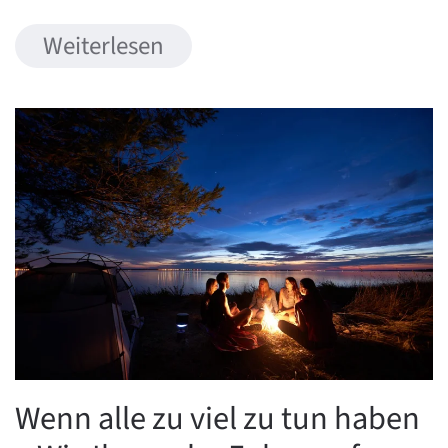
Weiterlesen
Wenn alle zu viel zu tun haben