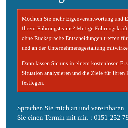
Möchten Sie mehr Eigenverantwortung und Ei
Ihrem Führungsteams? Mutige Führungskräfte
ohne Rücksprache Entscheidungen treffen fü
und an der Unternehmensgestaltung mitwirk
Dann lassen Sie uns in einem kostenlosen Ers
Situation analysieren und die Ziele für Ihren
festlegen.
Sprechen Sie mich an und vereinbaren
Sie einen Termin mit mir. : 0151-252 7