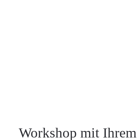
Workshop mit Ihrem