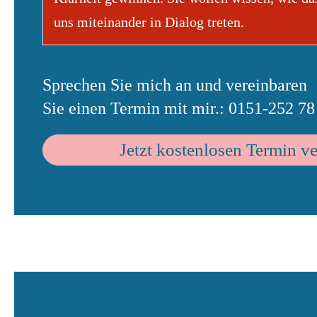
uns miteinander in Dialog treten.
Sprechen Sie mich an und vereinbaren
Sie einen Termin mit mir.: 0151-252 78
Jetzt kostenlosen Termin v