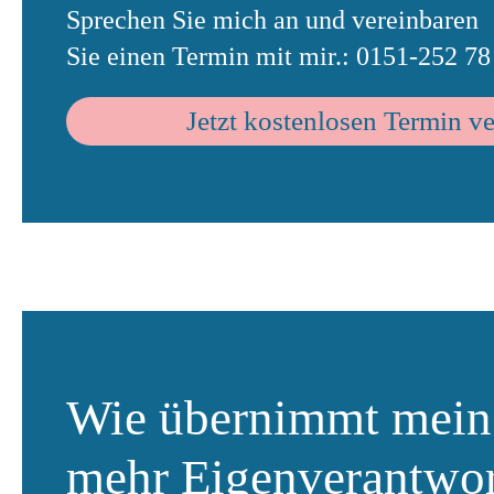
Sprechen Sie mich an und vereinbaren
Sie einen Termin mit mir.: 0151-252 78
Jetzt kostenlosen Termin v
Wie übernimmt mein
mehr Eigenverantwo