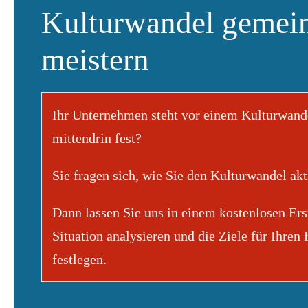
Kulturwandel gemei
meistern
Ihr Unternehmen steht vor einem Kulturwande
mittendrin fest?
Sie fragen sich, wie Sie den Kulturwandel ak
Dann lassen Sie uns in einem kostenlosen Ers
Situation analysieren und die Ziele für Ihren
festlegen.