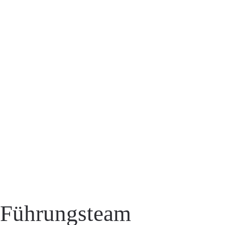
 Führungsteam