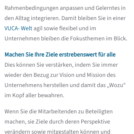
Rahmenbedingungen anpassen und Gelerntes in
den Alltag integrieren. Damit bleiben Sie in einer
VUCA- Welt
agil sowie flexibel und im
Unternehmen bleiben die Fokusthemen im Blick.
Machen Sie Ihre Ziele erstrebenswert für alle
Dies können Sie verstärken, indem Sie immer
wieder den Bezug zur Vision und Mission des
Unternehmens herstellen und damit das „Wozu“
im Kopf aller bewahren.
Wenn Sie die Mitarbeitenden zu Beteiligten
machen, sie Ziele durch deren Perspektive
verändern sowie mitgestalten können und