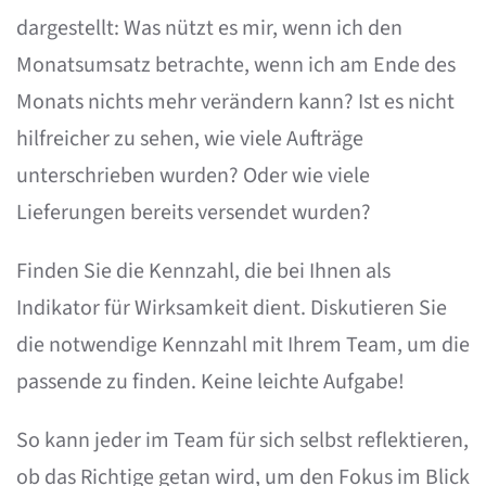
dargestellt: Was nützt es mir, wenn ich den
Monatsumsatz betrachte, wenn ich am Ende des
Monats nichts mehr verändern kann? Ist es nicht
hilfreicher zu sehen, wie viele Aufträge
unterschrieben wurden? Oder wie viele
Lieferungen bereits versendet wurden?
Finden Sie die Kennzahl, die bei Ihnen als
Indikator für Wirksamkeit dient. Diskutieren Sie
die notwendige Kennzahl mit Ihrem Team, um die
passende zu finden. Keine leichte Aufgabe!
So kann jeder im Team für sich selbst reflektieren,
ob das Richtige getan wird, um den Fokus im Blick