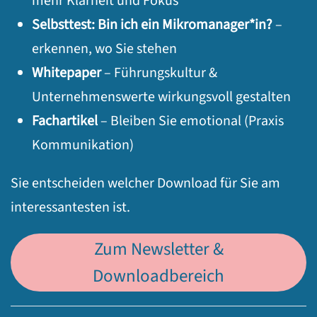
mehr Klarheit und Fokus
Selbsttest: Bin ich ein Mikromanager*in?
–
erkennen, wo Sie stehen
Whitepaper
– Führungskultur &
Unternehmenswerte wirkungsvoll gestalten
Fachartikel
– Bleiben Sie emotional (Praxis
Kommunikation)
Sie entscheiden welcher Download für Sie am
interessantesten ist.
Zum Newsletter &
Downloadbereich