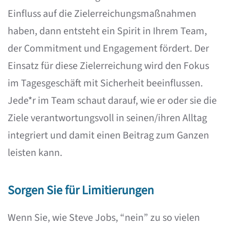
Einfluss auf die Zielerreichungsmaßnahmen
haben, dann entsteht ein Spirit in Ihrem Team,
der Commitment und Engagement fördert. Der
Einsatz für diese Zielerreichung wird den Fokus
im Tagesgeschäft mit Sicherheit beeinflussen.
Jede*r im Team schaut darauf, wie er oder sie die
Ziele verantwortungsvoll in seinen/ihren Alltag
integriert und damit einen Beitrag zum Ganzen
leisten kann.
Sorgen Sie für Limitierungen
Wenn Sie, wie Steve Jobs, “nein” zu so vielen