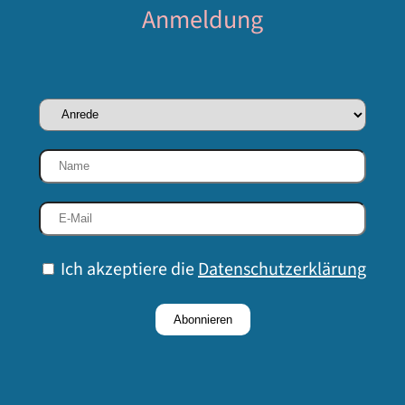
Anmeldung
Ich akzeptiere die
Datenschutzerklärung
Abonnieren