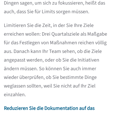
Dingen sagen, um sich zu fokussieren, heißt das
auch, dass Sie für Limits sorgen müssen.
Limitieren Sie die Zeit, in der Sie Ihre Ziele
erreichen wollen: Drei Quartalsziele als Maßgabe
für das Festlegen von Maßnahmen reichen völlig
aus. Danach kann Ihr Team sehen, ob die Ziele
angepasst werden, oder ob Sie die Initiativen
ändern müssen. So können Sie auch immer
wieder überprüfen, ob Sie bestimmte Dinge
weglassen sollten, weil Sie nicht auf Ihr Ziel
einzahlen.
Reduzieren Sie die Dokumentation auf das