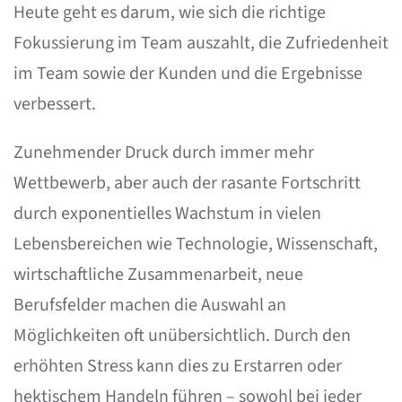
Heute geht es darum, wie sich die richtige
Fokussierung im Team auszahlt, die Zufriedenheit
im Team sowie der Kunden und die Ergebnisse
verbessert.
Zunehmender Druck durch immer mehr
Wettbewerb, aber auch der rasante Fortschritt
durch exponentielles Wachstum in vielen
Lebensbereichen wie Technologie, Wissenschaft,
wirtschaftliche Zusammenarbeit, neue
Berufsfelder machen die Auswahl an
Möglichkeiten oft unübersichtlich. Durch den
erhöhten Stress kann dies zu Erstarren oder
hektischem Handeln führen – sowohl bei jeder