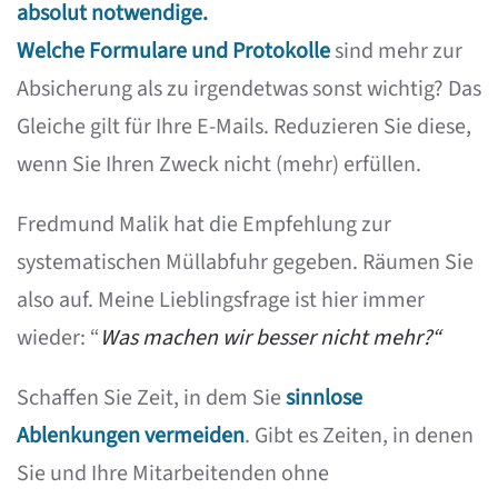
absolut notwendige.
Welche Formulare und Protokolle
sind mehr zur
Absicherung als zu irgendetwas sonst wichtig? Das
Gleiche gilt für Ihre E-Mails. Reduzieren Sie diese,
wenn Sie Ihren Zweck nicht (mehr) erfüllen.
Fredmund Malik hat die Empfehlung zur
systematischen Müllabfuhr gegeben. Räumen Sie
also auf. Meine Lieblingsfrage ist hier immer
wieder: “
Was machen wir besser nicht mehr?“
Schaffen Sie Zeit, in dem Sie
sinnlose
Ablenkungen vermeiden
. Gibt es Zeiten, in denen
Sie und Ihre Mitarbeitenden ohne