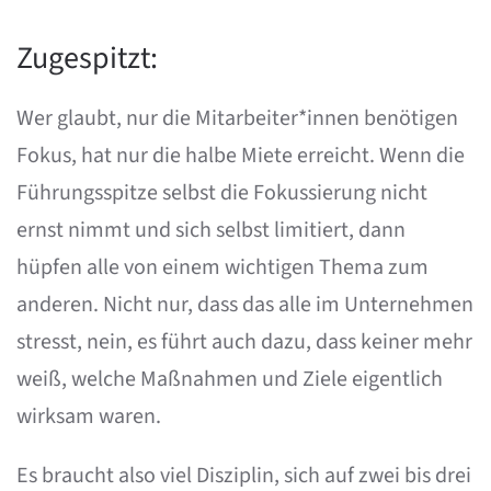
Zugespitzt:
Wer glaubt, nur die Mitarbeiter*innen benötigen
Fokus, hat nur die halbe Miete erreicht. Wenn die
Führungsspitze selbst die Fokussierung nicht
ernst nimmt und sich selbst limitiert, dann
hüpfen alle von einem wichtigen Thema zum
anderen. Nicht nur, dass das alle im Unternehmen
stresst, nein, es führt auch dazu, dass keiner mehr
weiß, welche Maßnahmen und Ziele eigentlich
wirksam waren.
Es braucht also viel Disziplin, sich auf zwei bis drei