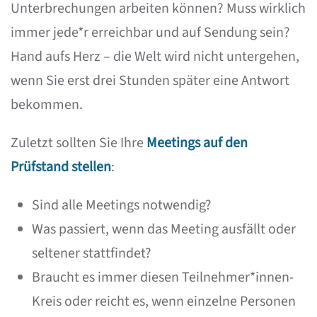
Unterbrechungen arbeiten können? Muss wirklich
immer jede*r erreichbar und auf Sendung sein?
Hand aufs Herz – die Welt wird nicht untergehen,
wenn Sie erst drei Stunden später eine Antwort
bekommen.
Zuletzt sollten Sie Ihre
Meetings auf den
Prüfstand stellen
:
Sind alle Meetings notwendig?
Was passiert, wenn das Meeting ausfällt oder
seltener stattfindet?
Braucht es immer diesen Teilnehmer*innen-
Kreis oder reicht es, wenn einzelne Personen