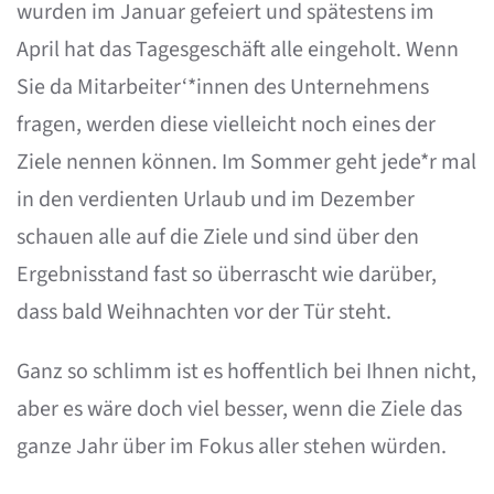
wurden im Januar gefeiert und spätestens im
April hat das Tagesgeschäft alle eingeholt. Wenn
Sie da Mitarbeiter‘*innen des Unternehmens
fragen, werden diese vielleicht noch eines der
Ziele nennen können. Im Sommer geht jede*r mal
in den verdienten Urlaub und im Dezember
schauen alle auf die Ziele und sind über den
Ergebnisstand fast so überrascht wie darüber,
dass bald Weihnachten vor der Tür steht.
Ganz so schlimm ist es hoffentlich bei Ihnen nicht,
aber es wäre doch viel besser, wenn die Ziele das
ganze Jahr über im Fokus aller stehen würden.