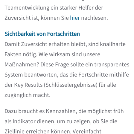
Teamentwicklung ein starker Helfer der
Zuversicht ist, können Sie
hier
nachlesen.
Sichtbarkeit von Fortschritten
Damit Zuversicht erhalten bleibt, sind knallharte
Fakten nötig. Wie wirksam sind unsere
Maßnahmen? Diese Frage sollte ein transparentes
System beantworten, das die Fortschritte mithilfe
der Key Results (Schlüsselergebnisse) für alle
zugänglich macht.
Dazu braucht es Kennzahlen, die möglichst früh
als Indikator dienen, um zu zeigen, ob Sie die
Ziellinie erreichen können. Vereinfacht