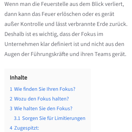
Wenn man die Feuerstelle aus dem Blick verliert,
dann kann das Feuer erlöschen oder es gerät
außer Kontrolle und lässt verbrannte Erde zurück.
Deshalb ist es wichtig, dass der Fokus im
Unternehmen klar definiert ist und nicht aus den
Augen der Führungskräfte und ihren Teams gerät.
Inhalte
1
Wie finden Sie Ihren Fokus?
2
Wozu den Fokus halten?
3
Wie halten Sie den Fokus?
3.1
Sorgen Sie für Limitierungen
4
Zugespitzt: