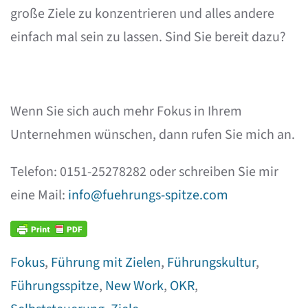
große Ziele zu konzentrieren und alles andere
einfach mal sein zu lassen. Sind Sie bereit dazu?
Wenn Sie sich auch mehr Fokus in Ihrem
Unternehmen wünschen, dann rufen Sie mich an.
Telefon: 0151-25278282 oder schreiben Sie mir
eine Mail:
info@fuehrungs-spitze.com
Fokus
,
Führung mit Zielen
,
Führungskultur
,
Führungsspitze
,
New Work
,
OKR
,