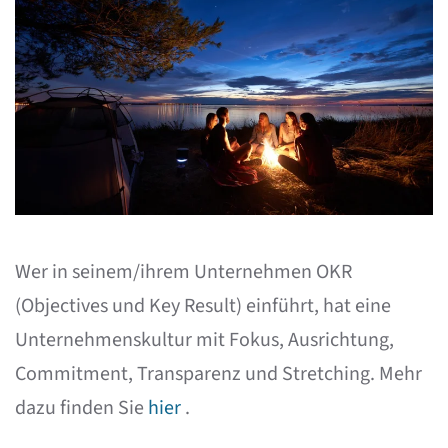
Wer in seinem/ihrem Unternehmen OKR
(Objectives und Key Result) einführt, hat eine
Unternehmenskultur mit Fokus, Ausrichtung,
Commitment, Transparenz und Stretching. Mehr
dazu finden Sie
hier
.