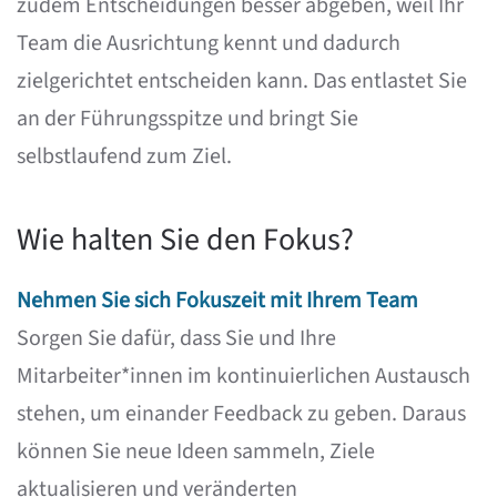
zudem Entscheidungen besser abgeben, weil Ihr
Team die Ausrichtung kennt und dadurch
zielgerichtet entscheiden kann. Das entlastet Sie
an der Führungsspitze und bringt Sie
selbstlaufend zum Ziel.
Wie halten Sie den Fokus?
Nehmen Sie sich Fokuszeit mit Ihrem Team
Sorgen Sie dafür, dass Sie und Ihre
Mitarbeiter*innen im kontinuierlichen Austausch
stehen, um einander Feedback zu geben. Daraus
können Sie neue Ideen sammeln, Ziele
aktualisieren und veränderten