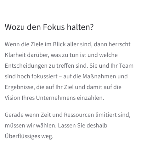
Wozu den Fokus halten?
Wenn die Ziele im Blick aller sind, dann herrscht
Klarheit darüber, was zu tun ist und welche
Entscheidungen zu treffen sind. Sie und Ihr Team
sind hoch fokussiert – auf die Maßnahmen und
Ergebnisse, die auf Ihr Ziel und damit auf die
Vision Ihres Unternehmens einzahlen.
Gerade wenn Zeit und Ressourcen limitiert sind,
müssen wir wählen. Lassen Sie deshalb
Überflüssiges weg.