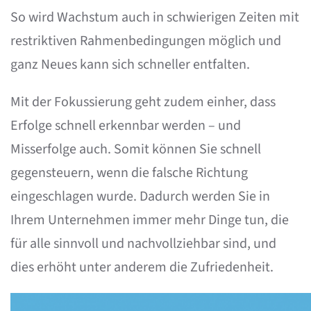
So wird Wachstum auch in schwierigen Zeiten mit
restriktiven Rahmenbedingungen möglich und
ganz Neues kann sich schneller entfalten.
Mit der Fokussierung geht zudem einher, dass
Erfolge schnell erkennbar werden – und
Misserfolge auch. Somit können Sie schnell
gegensteuern, wenn die falsche Richtung
eingeschlagen wurde. Dadurch werden Sie in
Ihrem Unternehmen immer mehr Dinge tun, die
für alle sinnvoll und nachvollziehbar sind, und
dies erhöht unter anderem die Zufriedenheit.