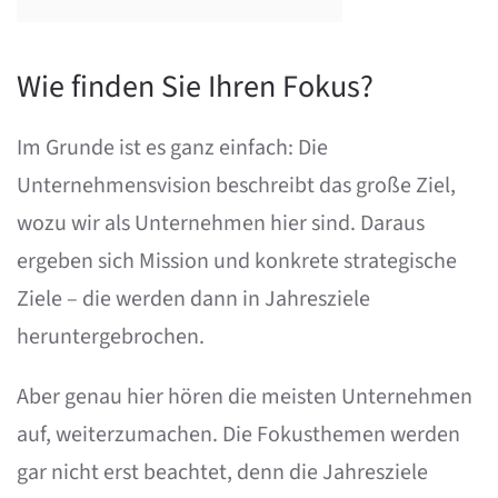
Wie finden Sie Ihren Fokus?
Im Grunde ist es ganz einfach: Die
Unternehmensvision beschreibt das große Ziel,
wozu wir als Unternehmen hier sind. Daraus
ergeben sich Mission und konkrete strategische
Ziele – die werden dann in Jahresziele
heruntergebrochen.
Aber genau hier hören die meisten Unternehmen
auf, weiterzumachen. Die Fokusthemen werden
gar nicht erst beachtet, denn die Jahresziele