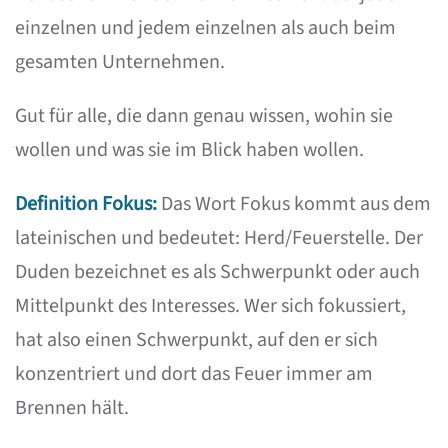
einzelnen und jedem einzelnen als auch beim
gesamten Unternehmen.
Gut für alle, die dann genau wissen, wohin sie
wollen und was sie im Blick haben wollen.
Definition Fokus:
Das Wort Fokus kommt aus dem
lateinischen und bedeutet: Herd/Feuerstelle. Der
Duden bezeichnet es als Schwerpunkt oder auch
Mittelpunkt des Interesses. Wer sich fokussiert,
hat also einen Schwerpunkt, auf den er sich
konzentriert und dort das Feuer immer am
Brennen hält.