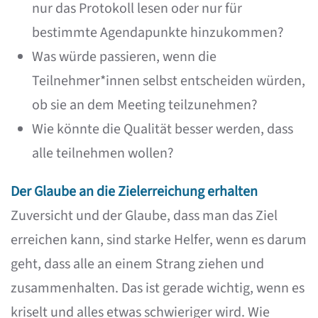
nur das Protokoll lesen oder nur für
bestimmte Agendapunkte hinzukommen?
Was würde passieren, wenn die
Teilnehmer*innen selbst entscheiden würden,
ob sie an dem Meeting teilzunehmen?
Wie könnte die Qualität besser werden, dass
alle teilnehmen wollen?
Der Glaube an die Zielerreichung erhalten
Zuversicht und der Glaube, dass man das Ziel
erreichen kann, sind starke Helfer, wenn es darum
geht, dass alle an einem Strang ziehen und
zusammenhalten. Das ist gerade wichtig, wenn es
kriselt und alles etwas schwieriger wird. Wie