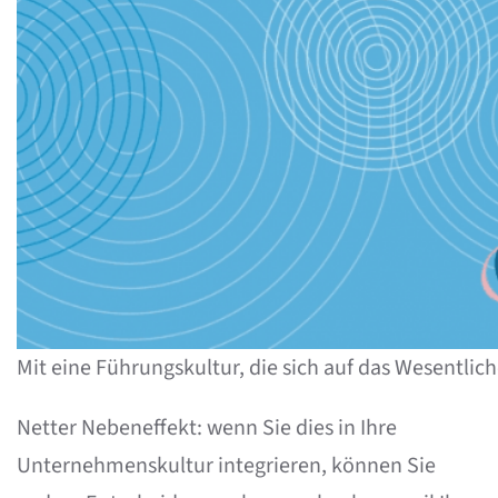
Mit eine Führungskultur, die sich auf das Wesentlic
Netter Nebeneffekt: wenn Sie dies in Ihre
Unternehmenskultur integrieren, können Sie