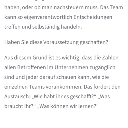
haben, oder ob man nachsteuern muss. Das Team
kann so eigenverantwortlich Entscheidungen
treffen und selbständig handeln.
Haben Sie diese Voraussetzung geschaffen?
Aus diesem Grund ist es wichtig, dass die Zahlen
allen Betroffenen im Unternehmen zugänglich
sind und jeder darauf schauen kann, wie die
einzelnen Teams vorankommen. Das fördert den
Austausch: „Wie habt ihr es geschafft?“ „Was
braucht ihr?“ „Was können wir lernen?“