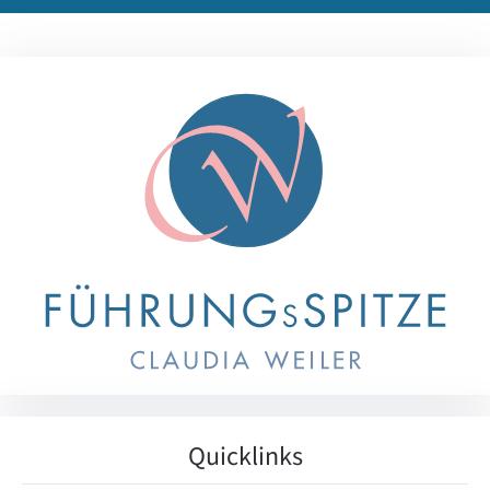
Quicklinks