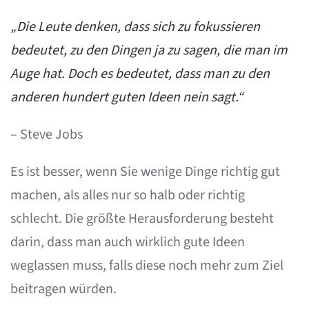
„Die Leute denken, dass sich zu fokussieren
bedeutet, zu den Dingen ja zu sagen, die man im
Auge hat. Doch es bedeutet, dass man zu den
anderen hundert guten Ideen nein sagt.“
– Steve Jobs
Es ist besser, wenn Sie wenige Dinge richtig gut
machen, als alles nur so halb oder richtig
schlecht. Die größte Herausforderung besteht
darin, dass man auch wirklich gute Ideen
weglassen muss, falls diese noch mehr zum Ziel
beitragen würden.