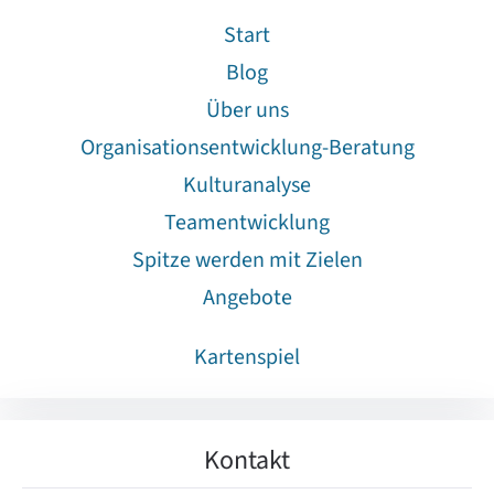
Start
Blog
Über uns
Organisationsentwicklung-Beratung
Kulturanalyse
Teamentwicklung
Spitze werden mit Zielen
Angebote
Kartenspiel
Kontakt