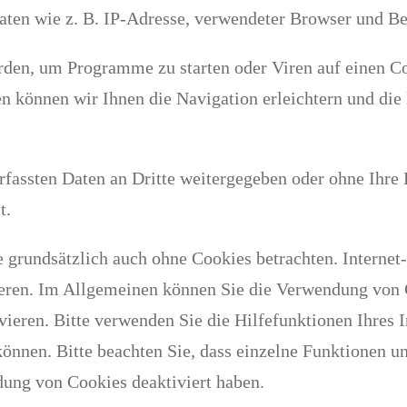
aten wie z. B. IP-Adresse, verwendeter Browser und Be
den, um Programme zu starten oder Viren auf einen C
n können wir Ihnen die Navigation erleichtern und die
rfassten Daten an Dritte weitergegeben oder ohne Ihre
t.
 grundsätzlich auch ohne Cookies betrachten. Internet
tieren. Im Allgemeinen können Sie die Verwendung von 
vieren. Bitte verwenden Sie die Hilfefunktionen Ihres 
können. Bitte beachten Sie, dass einzelne Funktionen u
dung von Cookies deaktiviert haben.