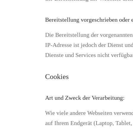
Bereitstellung vorgeschrieben oder e
Die Bereitstellung der vorgenannten
IP-Adresse ist jedoch der Dienst un
Dienste und Services nicht verfügba
Cookies
Art und Zweck der Verarbeitung:
Wie viele andere Webseiten verwende
auf Ihrem Endgerät (Laptop, Tablet