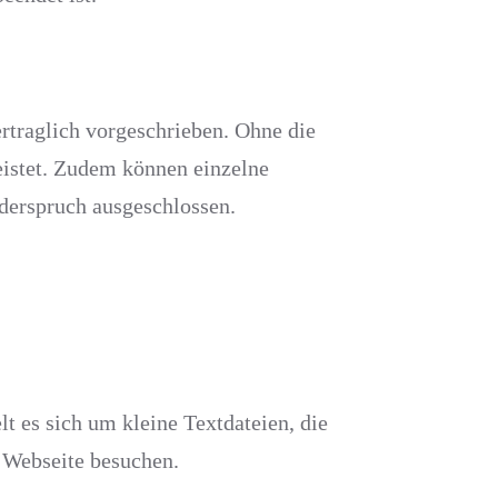
rtraglich vorgeschrieben. Ohne die
eistet. Zudem können einzelne
iderspruch ausgeschlossen.
 es sich um kleine Textdateien, die
e Webseite besuchen.