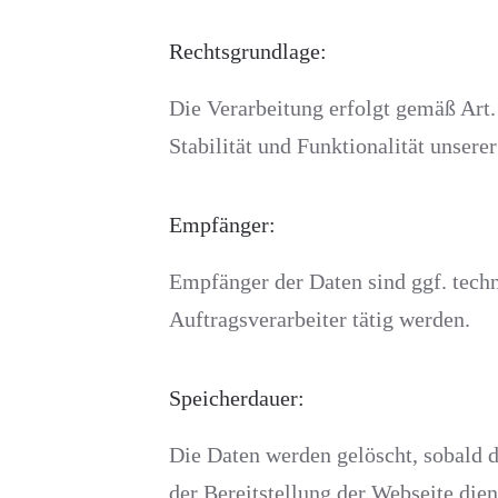
Rechtsgrundlage:
Die Verarbeitung erfolgt gemäß Art.
Stabilität und Funktionalität unsere
Empfänger:
Empfänger der Daten sind ggf. techn
Auftragsverarbeiter tätig werden.
Speicherdauer:
Die Daten werden gelöscht, sobald di
der Bereitstellung der Webseite dien