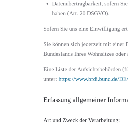
Datenübertragbarkeit, sofern Sie
haben (Art. 20 DSGVO).
Sofern Sie uns eine Einwilligung ert
Sie können sich jederzeit mit einer
Bundeslands Ihres Wohnsitzes oder a
Eine Liste der Aufsichtsbehörden (fü
unter:
https://www.bfdi.bund.de/DE/
Erfassung allgemeiner Inform
Art und Zweck der Verarbeitung: