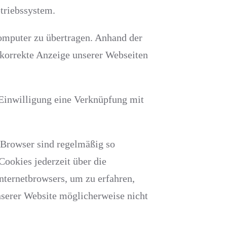
triebssystem.
omputer zu übertragen. Anhand der
 korrekte Anzeige unserer Webseiten
 Einwilligung eine Verknüpfung mit
-Browser sind regelmäßig so
Cookies jederzeit über die
Internetbrowsers, um zu erfahren,
nserer Website möglicherweise nicht