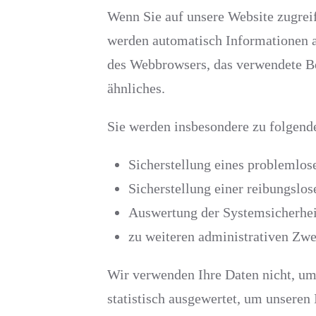
Wenn Sie auf unsere Website zugreife
werden automatisch Informationen al
des Webbrowsers, das verwendete Be
ähnliches.
Sie werden insbesondere zu folgend
Sicherstellung eines problemlos
Sicherstellung einer reibungslo
Auswertung der Systemsicherheit
zu weiteren administrativen Zw
Wir verwenden Ihre Daten nicht, um 
statistisch ausgewertet, um unseren 