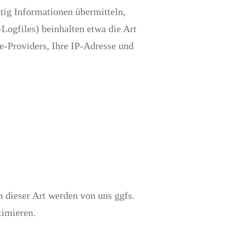
itig Informationen übermitteln,
Logfiles) beinhalten etwa die Art
-Providers, Ihre IP-Adresse und
 dieser Art werden von uns ggfs.
timieren.