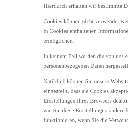
Hierdurch erhalten wir bestimmte D
Cookies können nicht verwendet wer
in Cookies enthaltenen Informatione
ermöglichen.
In keinem Fall werden die von uns e
personenbezogenen Daten hergestell
Natürlich können Sie unsere Website
eingestellt, dass sie Cookies akzep
Einstellungen Ihres Browsers deakti
wie Sie diese Einstellungen ändern 
funktionieren, wenn Sie die Verwen