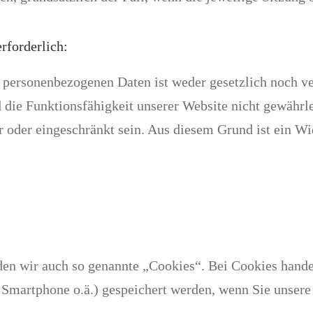
rforderlich:
 personenbezogenen Daten ist weder gesetzlich noch ve
d die Funktionsfähigkeit unserer Website nicht gewährl
r oder eingeschränkt sein. Aus diesem Grund ist ein W
n wir auch so genannte „Cookies“. Bei Cookies handelt
, Smartphone o.ä.) gespeichert werden, wenn Sie unser