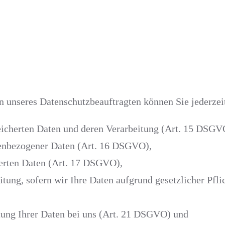
 unseres Datenschutzbeauftragten können Sie jederzei
eicherten Daten und deren Verarbeitung (Art. 15 DSGV
nenbezogener Daten (Art. 16 DSGVO),
herten Daten (Art. 17 DSGVO),
tung, sofern wir Ihre Daten aufgrund gesetzlicher Pfli
tung Ihrer Daten bei uns (Art. 21 DSGVO) und