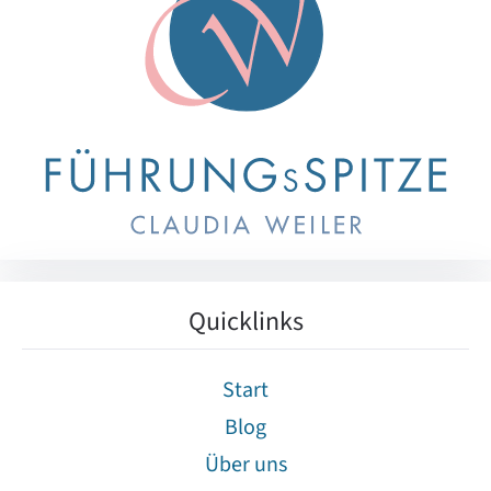
Quicklinks
Start
Blog
Über uns