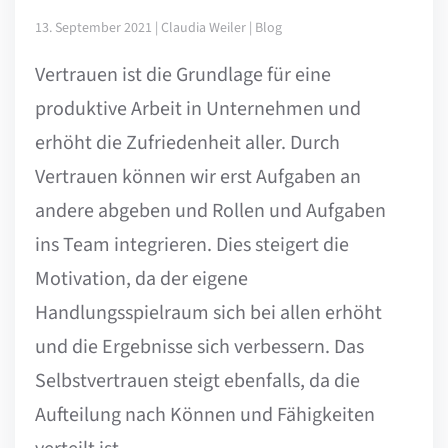
13. September 2021 | Claudia Weiler | Blog
Vertrauen ist die Grundlage für eine
produktive Arbeit in Unternehmen und
erhöht die Zufriedenheit aller. Durch
Vertrauen können wir erst Aufgaben an
andere abgeben und Rollen und Aufgaben
ins Team integrieren. Dies steigert die
Motivation, da der eigene
Handlungsspielraum sich bei allen erhöht
und die Ergebnisse sich verbessern. Das
Selbstvertrauen steigt ebenfalls, da die
Aufteilung nach Können und Fähigkeiten