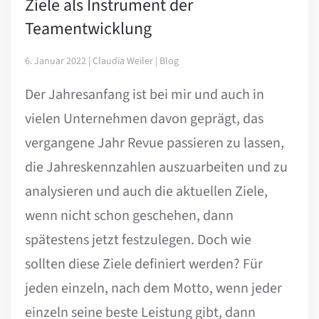
Ziele als Instrument der
Teamentwicklung
6. Januar 2022 | Claudia Weiler | Blog
Der Jahresanfang ist bei mir und auch in
vielen Unternehmen davon geprägt, das
vergangene Jahr Revue passieren zu lassen,
die Jahreskennzahlen auszuarbeiten und zu
analysieren und auch die aktuellen Ziele,
wenn nicht schon geschehen, dann
spätestens jetzt festzulegen. Doch wie
sollten diese Ziele definiert werden? Für
jeden einzeln, nach dem Motto, wenn jeder
einzeln seine beste Leistung gibt, dann