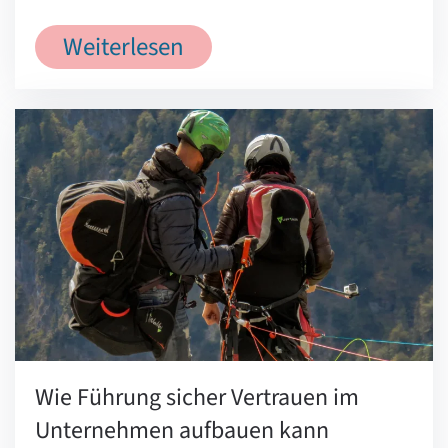
Weiterlesen
Wie Führung sicher Vertrauen im
Unternehmen aufbauen kann