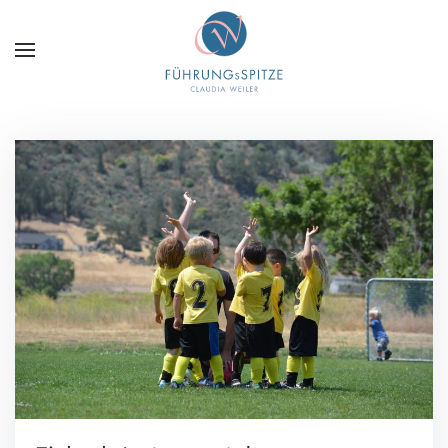
Zum Hauptinhalt springen