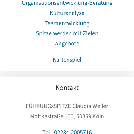
Organisationsentwicklung-Beratung
Kulturanalyse
Teamentwicklung
Spitze werden mit Zielen
Angebote
Kartenspiel
Kontakt
FÜHRUNGsSPITZE Claudia Weiler
Moltkestraße 100, 50859 Köln
Tel.:
02234-2005716