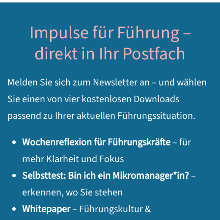
Impulse für Führung –
direkt in Ihr Postfach
Melden Sie sich zum Newsletter an – und wählen
Sie einen von vier kostenlosen Downloads
passend zu Ihrer aktuellen Führungssituation.
Wochenreflexion für Führungskräfte
– für
mehr Klarheit und Fokus
Selbsttest: Bin ich ein Mikromanager*in?
–
erkennen, wo Sie stehen
Whitepaper
– Führungskultur &