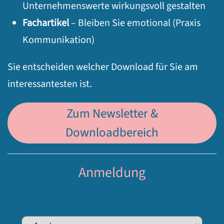
Unternehmenswerte wirkungsvoll gestalten
Fachartikel
– Bleiben Sie emotional (Praxis
Kommunikation)
Sie entscheiden welcher Download für Sie am
interessantesten ist.
Zum Newsletter &
Downloadbereich
Anmeldung