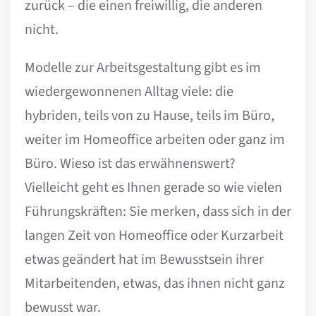
zurück – die einen freiwillig, die anderen
nicht.
Modelle zur Arbeitsgestaltung gibt es im
wiedergewonnenen Alltag viele: die
hybriden, teils von zu Hause, teils im Büro,
weiter im Homeoffice arbeiten oder ganz im
Büro. Wieso ist das erwähnenswert?
Vielleicht geht es Ihnen gerade so wie vielen
Führungskräften: Sie merken, dass sich in der
langen Zeit von Homeoffice oder Kurzarbeit
etwas geändert hat im Bewusstsein ihrer
Mitarbeitenden, etwas, das ihnen nicht ganz
bewusst war.