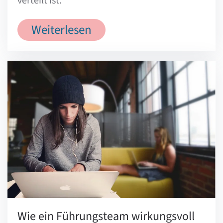
verteilt ist.
Weiterlesen
Wie ein Führungsteam wirkungsvoll