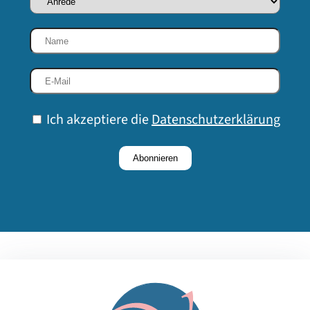
Ich akzeptiere die
Datenschutzerklärung
Abonnieren