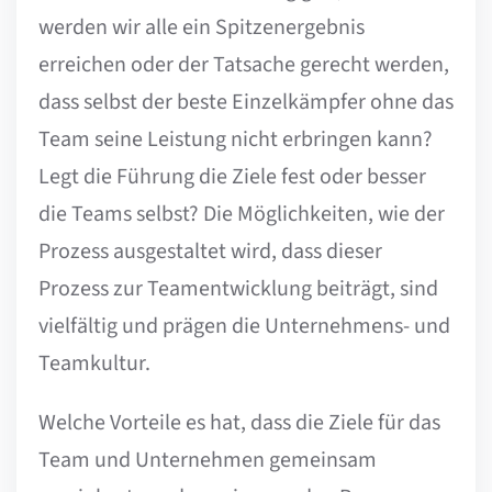
werden wir alle ein Spitzenergebnis
erreichen oder der Tatsache gerecht werden,
dass selbst der beste Einzelkämpfer ohne das
Team seine Leistung nicht erbringen kann?
Legt die Führung die Ziele fest oder besser
die Teams selbst? Die Möglichkeiten, wie der
Prozess ausgestaltet wird, dass dieser
Prozess zur Teamentwicklung beiträgt, sind
vielfältig und prägen die Unternehmens- und
Teamkultur.
Welche Vorteile es hat, dass die Ziele für das
Team und Unternehmen gemeinsam