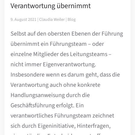
Verantwortung übernimmt
9. August 2021 | Claudia Weiler | Blog
Selbst auf den obersten Ebenen der Führung
übernimmt ein Führungsteam – oder
einzelne Mitglieder des Leitungsteams –
nicht immer Eigenverantwortung.
Insbesondere wenn es darum geht, dass die
Verantwortung auch ohne konkrete
Handlungsanweisung durch die
Geschäftsführung erfolgt. Ein
verantwortliches Führungsteam zeichnet
sich durch Eigeninitiative, Hinterfragen,