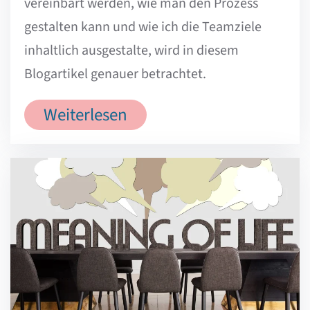
vereinbart werden, wie man den Prozess
gestalten kann und wie ich die Teamziele
inhaltlich ausgestalte, wird in diesem
Blogartikel genauer betrachtet.
Weiterlesen