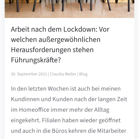
Arbeit nach dem Lockdown: Vor
welchen außergewöhnlichen
Herausforderungen stehen
Führungskräfte?
30. September 2021 | Claudia Weiler | Blog
In den letzten Wochen ist auch bei meinen
Kundinnen und Kunden nach der langen Zeit
im Homeoffice immer mehr der Alltag
eingekehrt. Filialen haben wieder geöffnet
und auch in die Büros kehren die Mitarbeiter