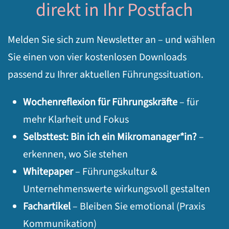
direkt in Ihr Postfach
Melden Sie sich zum Newsletter an – und wählen
Sie einen von vier kostenlosen Downloads
passend zu Ihrer aktuellen Führungssituation.
Wochenreflexion für Führungskräfte
– für
mehr Klarheit und Fokus
Selbsttest: Bin ich ein Mikromanager*in?
–
erkennen, wo Sie stehen
Whitepaper
– Führungskultur &
Unternehmenswerte wirkungsvoll gestalten
Fachartikel
– Bleiben Sie emotional (Praxis
Kommunikation)