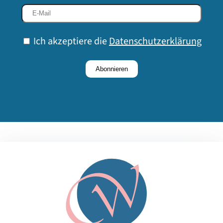
Ich akzeptiere die
Datenschutzerklärung
Abonnieren