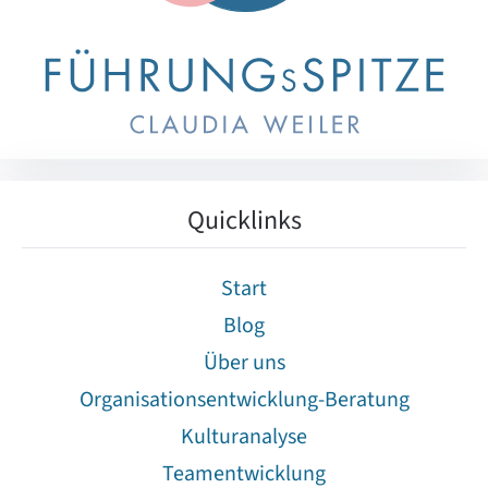
Quicklinks
Start
Blog
Über uns
Organisationsentwicklung-Beratung
Kulturanalyse
Teamentwicklung