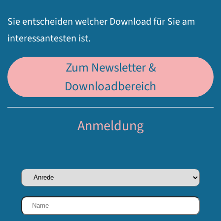
Sie entscheiden welcher Download für Sie am
interessantesten ist.
Zum Newsletter &
Downloadbereich
Anmeldung