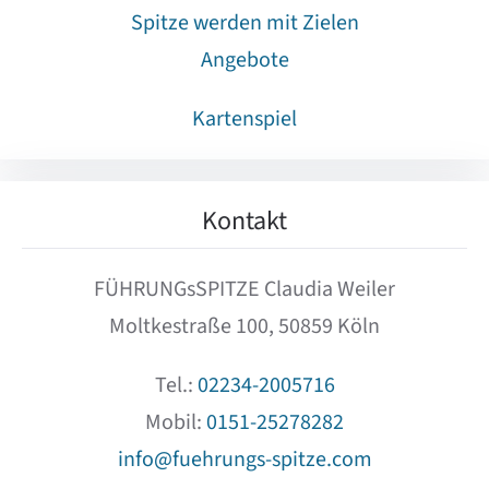
Spitze werden mit Zielen
Angebote
Kartenspiel
Kontakt
FÜHRUNGsSPITZE Claudia Weiler
Moltkestraße 100, 50859 Köln
Tel.:
02234-2005716
Mobil:
0151-25278282
info@fuehrungs-spitze.com