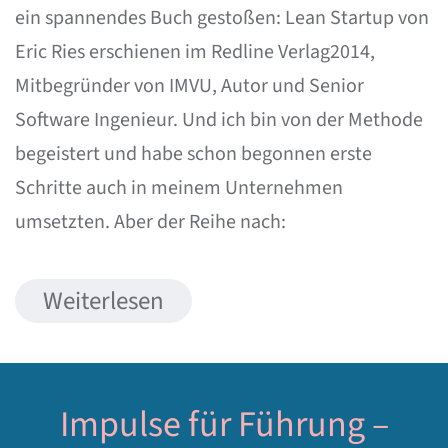
ein spannendes Buch gestoßen: Lean Startup von
Eric Ries erschienen im Redline Verlag2014,
Mitbegründer von IMVU, Autor und Senior
Software Ingenieur. Und ich bin von der Methode
begeistert und habe schon begonnen erste
Schritte auch in meinem Unternehmen
umsetzten. Aber der Reihe nach:
Weiterlesen
Impulse für Führung –