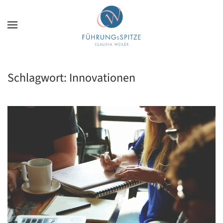
Zum Hauptinhalt springen
Schlagwort:
Innovationen