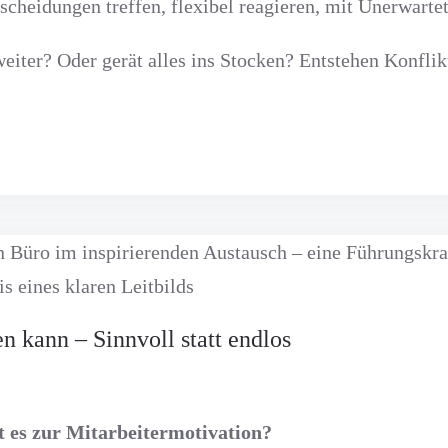
scheidungen treffen, flexibel reagieren, mit Unerwart
eiter? Oder gerät alles ins Stocken? Entstehen Konflik
n kann – Sinnvoll statt endlos
t es zur Mitarbeitermotivation?