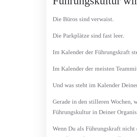
Führungskultur wir
Die Büros sind verwaist.
Die Parkplätze sind fast leer.
Im Kalender der Führungskraft st
Im Kalender der meisten Teammitg
Und was steht im Kalender Deine
Gerade in den stilleren Wochen, w
Führungskultur in Deiner Organisa
Wenn Du als Führungskraft nicht da