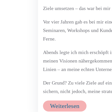
Ziele umsetzen – das war bei mir 
Vor vier Jahren gab es bei mir ein
Seminaren, Workshops und Kunden
Ferne.
Abends legte ich mich erschöpft i
meinen Visionen nähergekommen wa
Linien – an meine echten Unterne
Der Grund? Zu viele Ziele auf ein
sichern, nicht jedoch, meine stra
Weiterlesen