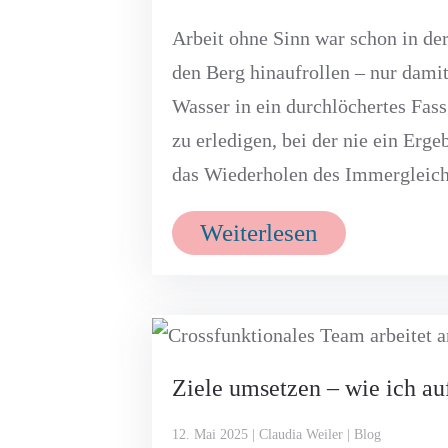
Arbeit ohne Sinn war schon in der
den Berg hinaufrollen – nur damit
Wasser in ein durchlöchertes Fass 
zu erledigen, bei der nie ein Erg
das Wiederholen des Immergleich
Weiterlesen
Ziele umsetzen – wie ich au
12. Mai 2025 | Claudia Weiler | Blog