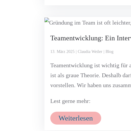
Teamentwicklung: Ein Inte
13. März 2025 | Claudia Weiler | Blog
Teamentwicklung ist wichtig für
ist als graue Theorie. Deshalb d
vorstellen. Wir haben uns zusamm
Lest gerne mehr:
Weiterlesen