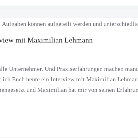
rview mit Maximilian Lehmann
 alle Unternehmer. Und Praxiserfahrungen machen manc
arf ich Euch heute ein Interview mit Maximilian Lehman
engesetzt und Maximilian hat mir von seinen Erfahrun