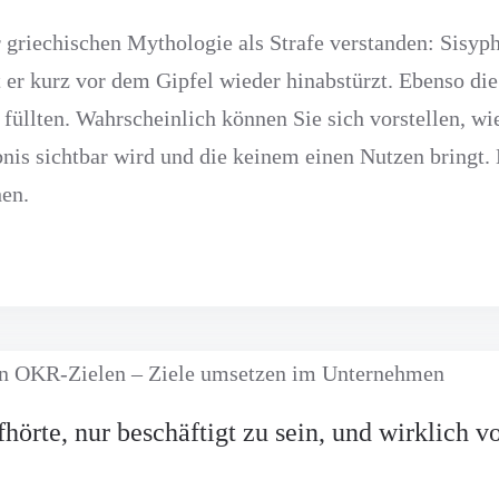
 griechischen Mythologie als Strafe verstanden: Sisyp
 er kurz vor dem Gipfel wieder hinabstürzt. Ebenso di
füllten. Wahrscheinlich können Sie sich vorstellen, wie
ebnis sichtbar wird und die keinem einen Nutzen bringt.
en.
fhörte, nur beschäftigt zu sein, und wirklich 