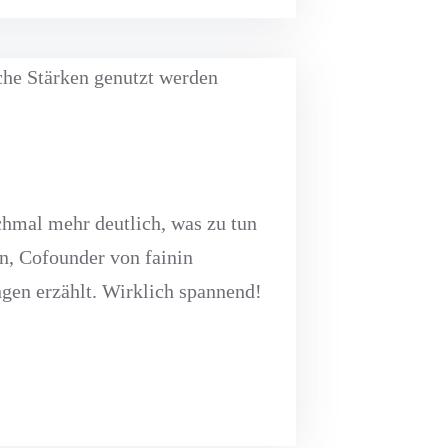
hmal mehr deutlich, was zu tun
n, Cofounder von fainin
gen erzählt. Wirklich spannend!