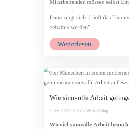
Mitarbeitenden müssen selbst Ent
Dann zeigt sich: Läuft das Team w
gehalten werden?
Weiterlesen
Wie sinnvolle Arbeit gelinge
3. Juni 2025 | Claudia Weiler | Blog
Wieviel sinnvolle Arbeit brauch