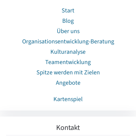
Start
Blog
Über uns
Organisationsentwicklung-Beratung
Kulturanalyse
Teamentwicklung
Spitze werden mit Zielen
Angebote
Kartenspiel
Kontakt