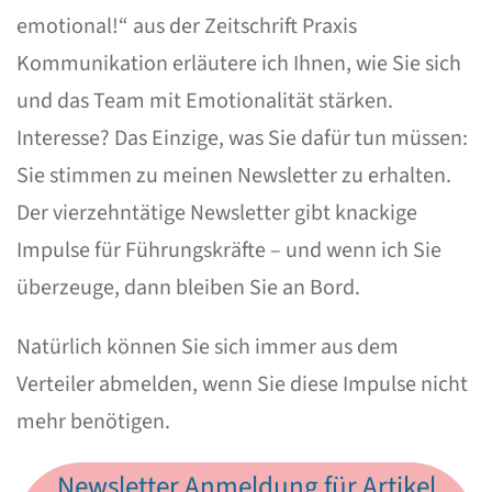
emotional!“ aus der Zeitschrift Praxis
Kommunikation erläutere ich Ihnen, wie Sie sich
und das Team mit Emotionalität stärken.
Interesse? Das Einzige, was Sie dafür tun müssen:
Sie stimmen zu meinen Newsletter zu erhalten.
Der vierzehntätige Newsletter gibt knackige
Impulse für Führungskräfte – und wenn ich Sie
überzeuge, dann bleiben Sie an Bord.
Natürlich können Sie sich immer aus dem
Verteiler abmelden, wenn Sie diese Impulse nicht
mehr benötigen.
Newsletter Anmeldung für Artikel