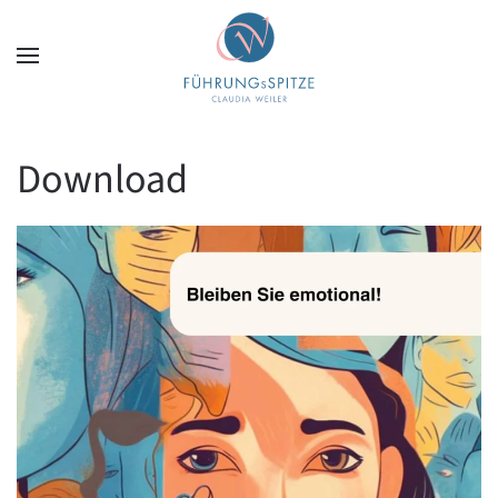
Zum Hauptinhalt springen
Download