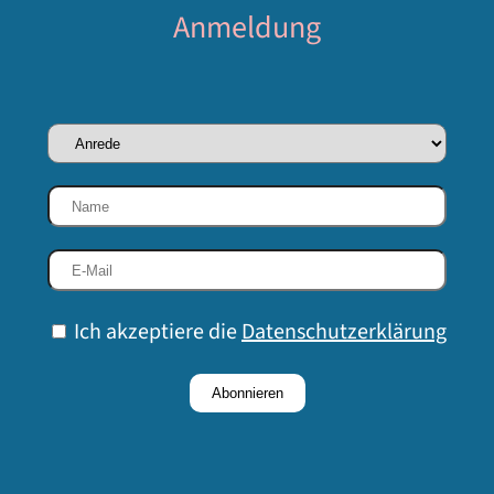
Anmeldung
Ich akzeptiere die
Datenschutzerklärung
Abonnieren