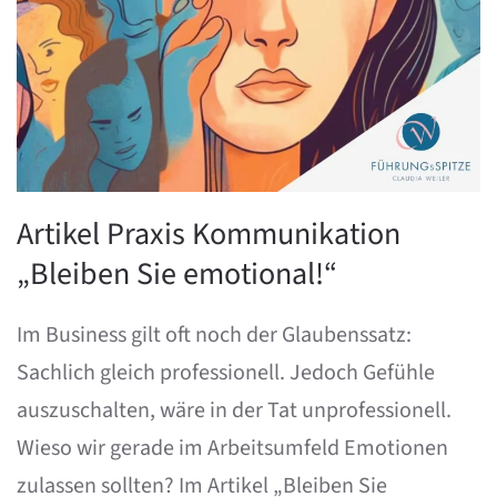
Artikel Praxis Kommunikation
„Bleiben Sie emotional!“
Im Business gilt oft noch der Glaubenssatz:
Sachlich gleich professionell. Jedoch Gefühle
auszuschalten, wäre in der Tat unprofessionell.
Wieso wir gerade im Arbeitsumfeld Emotionen
zulassen sollten? Im Artikel „Bleiben Sie