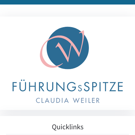
Quicklinks