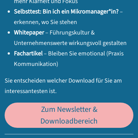
mehr Klarheit und Fokus
Selbsttest: Bin ich ein Mikromanager*in?
–
erkennen, wo Sie stehen
Whitepaper
– Führungskultur &
Unternehmenswerte wirkungsvoll gestalten
Fachartikel
– Bleiben Sie emotional (Praxis
Kommunikation)
Sie entscheiden welcher Download für Sie am
interessantesten ist.
Zum Newsletter &
Downloadbereich